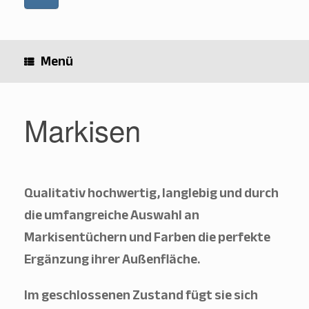
Menü
Markisen
Qualitativ hochwertig, langlebig und durch
die umfangreiche Auswahl an
Markisentüchern und Farben die perfekte
Ergänzung ihrer Außenfläche.
Im geschlossenen Zustand fügt sie sich