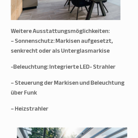
Weitere Ausstattungsmöglichkeiten:
– Sonnenschutz: Markisen aufgesetzt,
senkrecht oder als Unterglasmarkise
-Beleuchtung: Integrierte LED- Strahler
– Steuerung der Markisen und Beleuchtung
über Funk
– Heizstrahler