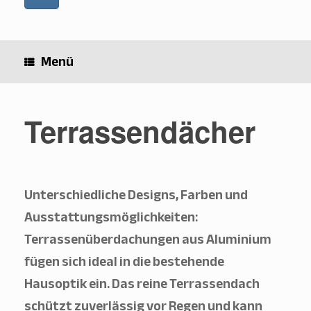
Menü
Terrassendächer
Unterschiedliche Designs, Farben und
Ausstattungsmöglichkeiten:
Terrassenüberdachungen aus Aluminium
fügen sich ideal in die bestehende
Hausoptik ein. Das reine Terrassendach
schützt zuverlässig vor Regen und kann