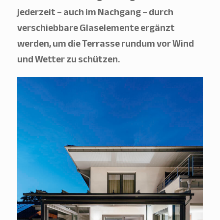
jederzeit – auch im Nachgang – durch
verschiebbare Glaselemente ergänzt
werden, um die Terrasse rundum vor Wind
und Wetter zu schützen.
OK